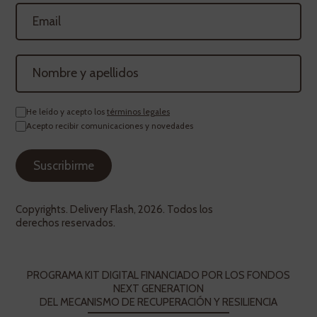
He leído y acepto los
términos legales
Acepto recibir comunicaciones y novedades
Copyrights. Delivery Flash, 2026. Todos los
derechos reservados.
PROGRAMA KIT DIGITAL FINANCIADO POR LOS FONDOS
NEXT GENERATION
DEL MECANISMO DE RECUPERACIÓN Y RESILIENCIA