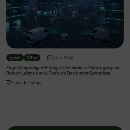
julio 3, 2026
Autor
Tags
Edge Computing en Entregas Ultrarrápidas: Estrategias para
Reducir Latencia en la Toma de Decisiones Operativas
12 min de lectura