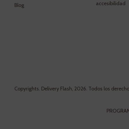
accesibilidad
Blog
Copyrights. Delivery Flash, 2026. Todos los derech
PROGRAMA