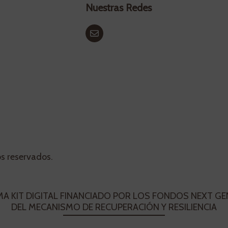
Nuestras Redes
os reservados.
 KIT DIGITAL FINANCIADO POR LOS FONDOS NEXT G
DEL MECANISMO DE RECUPERACIÓN Y RESILIENCIA