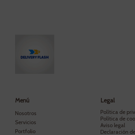
Menú
Legal
Política de pr
Nosotros
Política de coo
Servicios
Aviso legal
Portfolio
Declaración d