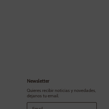
Newsletter
Quieres recibir noticias y novedades,
dejanos tu email.