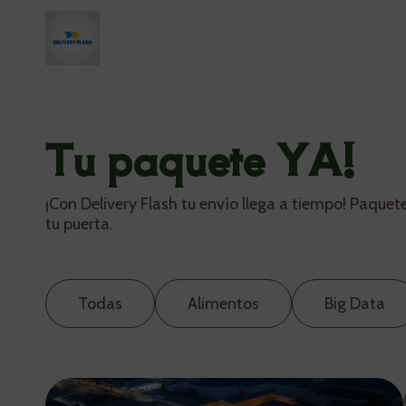
Tu paquete YA!
¡Con Delivery Flash tu envío llega a tiempo! Paque
tu puerta.
Todas
Alimentos
Big Data