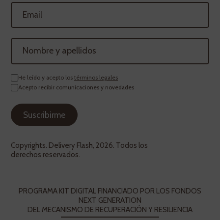
He leído y acepto los
términos legales
Acepto recibir comunicaciones y novedades
Copyrights. Delivery Flash, 2026. Todos los
derechos reservados.
PROGRAMA KIT DIGITAL FINANCIADO POR LOS FONDOS
NEXT GENERATION
DEL MECANISMO DE RECUPERACIÓN Y RESILIENCIA