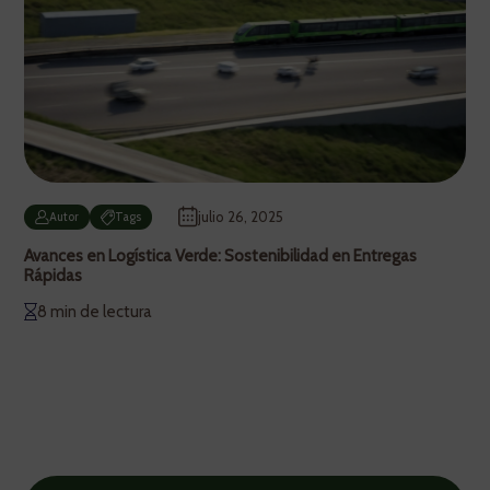
julio 26, 2025
Autor
Tags
Avances en Logística Verde: Sostenibilidad en Entregas
Rápidas
8 min de lectura