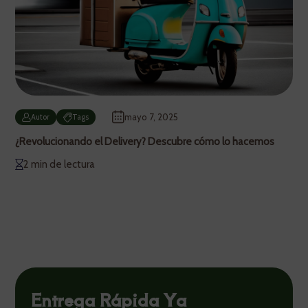
mayo 7, 2025
Autor
Tags
¿Revolucionando el Delivery? Descubre cómo lo hacemos
2 min de lectura
Entrega Rápida Ya