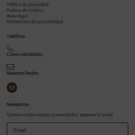
Política de privacidad
Política de cookies
Aviso legal
Declaración de accesibilidad
Teléfono
Correo electrónico
Nuestras Redes
Newsletter
Quieres recibir noticias y novedades, dejanos tu email.