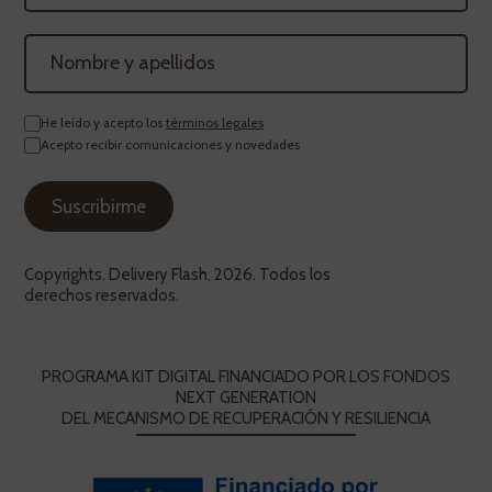
He leído y acepto los
términos legales
Acepto recibir comunicaciones y novedades
Copyrights. Delivery Flash, 2026. Todos los
derechos reservados.
PROGRAMA KIT DIGITAL FINANCIADO POR LOS FONDOS
NEXT GENERATION
DEL MECANISMO DE RECUPERACIÓN Y RESILIENCIA