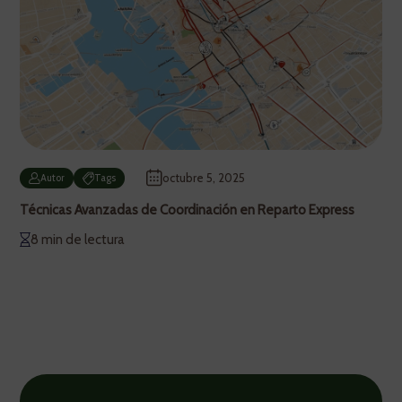
octubre 5, 2025
Autor
Tags
Técnicas Avanzadas de Coordinación en Reparto Express
8 min de lectura