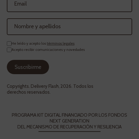
He leído y acepto los
términos legales
Acepto recibir comunicaciones y novedades
Copyrights. Delivery Flash, 2026. Todos los
derechos reservados.
PROGRAMA KIT DIGITAL FINANCIADO POR LOS FONDOS
NEXT GENERATION
DEL MECANISMO DE RECUPERACIÓN Y RESILIENCIA