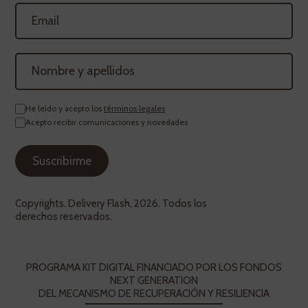
He leído y acepto los
términos legales
Acepto recibir comunicaciones y novedades
Copyrights. Delivery Flash, 2026. Todos los
derechos reservados.
PROGRAMA KIT DIGITAL FINANCIADO POR LOS FONDOS
NEXT GENERATION
DEL MECANISMO DE RECUPERACIÓN Y RESILIENCIA