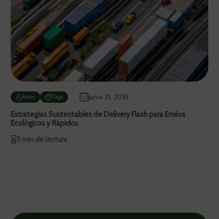
junio 25, 2025
Autor
Tags
Estrategias Sustentables de Delivery Flash para Envíos
Ecológicos y Rápidos
5 min de lectura