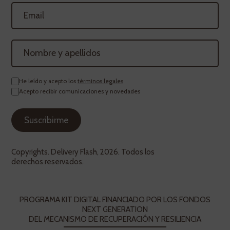
He leído y acepto los
términos legales
Acepto recibir comunicaciones y novedades
Copyrights. Delivery Flash, 2026. Todos los
derechos reservados.
PROGRAMA KIT DIGITAL FINANCIADO POR LOS FONDOS
NEXT GENERATION
DEL MECANISMO DE RECUPERACIÓN Y RESILIENCIA