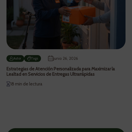
junio 26, 2026
Autor
Tags
Estrategias de Atención Personalizada para Maximizar la
Lealtad en Servicios de Entregas Ultrarrápidas
18 min de lectura