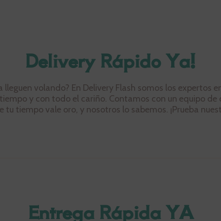
Delivery Rápido Ya!
lleguen volando? En Delivery Flash somos los expertos en 
tiempo y con todo el cariño. Contamos con un equipo de cr
 tu tiempo vale oro, y nosotros lo sabemos. ¡Prueba nuestr
Entrega Rápida YA