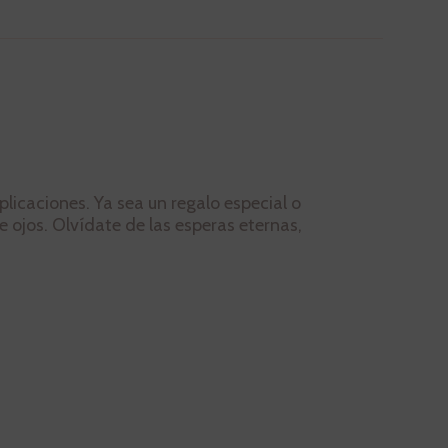
licaciones. Ya sea un regalo especial o
de ojos. Olvídate de las esperas eternas,