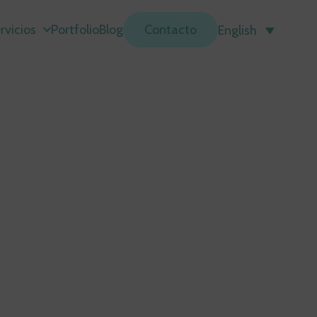
rvicios
Portfolio
Blog
Contacto
English