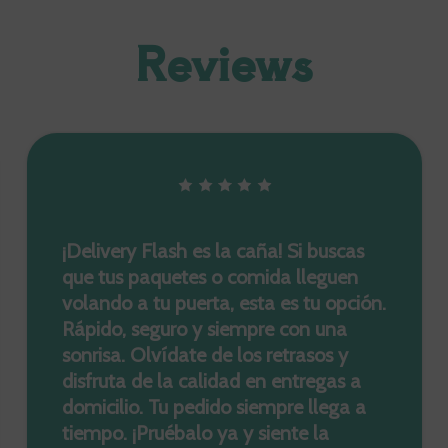
Reviews
¡Delivery Flash es la caña! Si buscas
que tus paquetes o comida lleguen
volando a tu puerta, esta es tu opción.
Rápido, seguro y siempre con una
sonrisa. Olvídate de los retrasos y
disfruta de la calidad en entregas a
domicilio. Tu pedido siempre llega a
tiempo. ¡Pruébalo ya y siente la