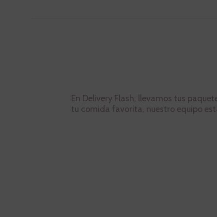
En Delivery Flash, llevamos tus paquet
tu comida favorita, nuestro equipo está 