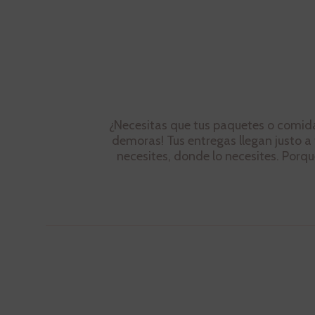
¿Necesitas que tus paquetes o comida 
demoras! Tus entregas llegan justo a 
necesites, donde lo necesites. Porque