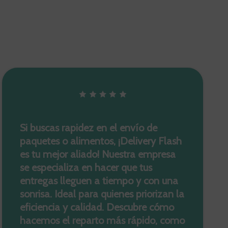
Si buscas rapidez en el envío de
paquetes o alimentos, ¡Delivery Flash
es tu mejor aliado! Nuestra empresa
se especializa en hacer que tus
entregas lleguen a tiempo y con una
sonrisa. Ideal para quienes priorizan la
eficiencia y calidad. Descubre cómo
hacemos el reparto más rápido, como