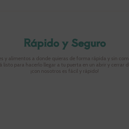
Rápido y Seguro
es y alimentos a donde quieras de forma rápida y sin comp
listo para hacerlo llegar a tu puerta en un abrir y cerrar 
¡con nosotros es fácil y rápido!