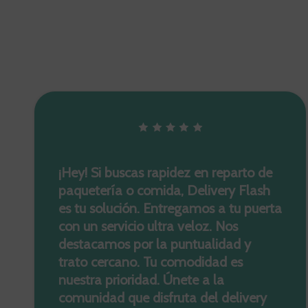
¡Hey! Si buscas rapidez en reparto de
paquetería o comida, Delivery Flash
es tu solución. Entregamos a tu puerta
con un servicio ultra veloz. Nos
destacamos por la puntualidad y
trato cercano. Tu comodidad es
nuestra prioridad. Únete a la
comunidad que disfruta del delivery