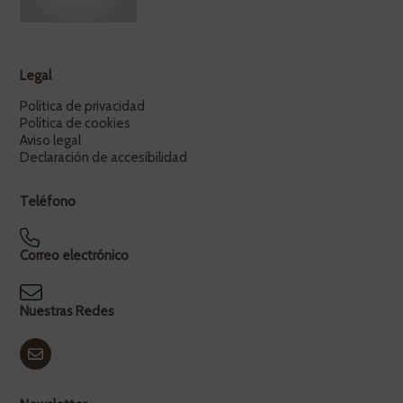
Legal
Política de privacidad
Política de cookies
Aviso legal
Declaración de accesibilidad
Teléfono
Correo electrónico
Nuestras Redes