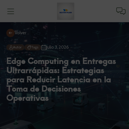
Volver
Julio 3, 2026
Autor
Tags
Edge Computing en Entregas
Ultrarrápidas: Estrategias
para Reducir Latencia en la
Toma de Decisiones
Operativas