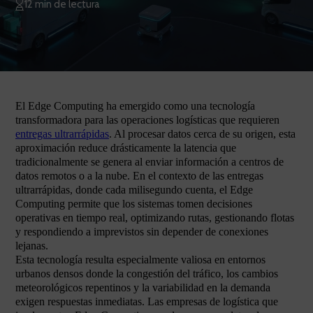
12 min de lectura
El Edge Computing ha emergido como una tecnología
transformadora para las operaciones logísticas que requieren
entregas ultrarrápidas
. Al procesar datos cerca de su origen, esta
aproximación reduce drásticamente la latencia que
tradicionalmente se genera al enviar información a centros de
datos remotos o a la nube. En el contexto de las entregas
ultrarrápidas, donde cada milisegundo cuenta, el Edge
Computing permite que los sistemas tomen decisiones
operativas en tiempo real, optimizando rutas, gestionando flotas
y respondiendo a imprevistos sin depender de conexiones
lejanas.
Esta tecnología resulta especialmente valiosa en entornos
urbanos densos donde la congestión del tráfico, los cambios
meteorológicos repentinos y la variabilidad en la demanda
exigen respuestas inmediatas. Las empresas de logística que