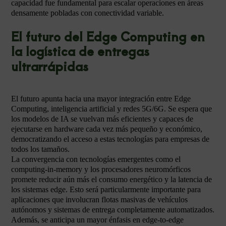
capacidad fue fundamental para escalar operaciones en áreas
densamente pobladas con conectividad variable.
El futuro del Edge Computing en
la logística de entregas
ultrarrápidas
El futuro apunta hacia una mayor integración entre Edge
Computing, inteligencia artificial y redes 5G/6G. Se espera que
los modelos de IA se vuelvan más eficientes y capaces de
ejecutarse en hardware cada vez más pequeño y económico,
democratizando el acceso a estas tecnologías para empresas de
todos los tamaños.
La convergencia con tecnologías emergentes como el
computing-in-memory y los procesadores neuromórficos
promete reducir aún más el consumo energético y la latencia de
los sistemas edge. Esto será particularmente importante para
aplicaciones que involucran flotas masivas de vehículos
autónomos y sistemas de entrega completamente automatizados.
Además, se anticipa un mayor énfasis en edge-to-edge