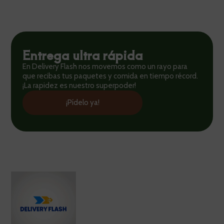
Entrega ultra rápida
En Delivery Flash nos movemos como un rayo para
que recibas tus paquetes y comida en tiempo récord.
¡La rapidez es nuestro superpoder!
¡Pídelo ya!