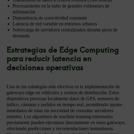
Procesamiento en la nube de grandes volúmenes de
información
Dependencia de conectividad constante
Latencia de red variable en entornos urbanos
Sobrecarga de servidores centralizados durante picos de
demanda
Estrategias de Edge Computing
para reducir latencia en
decisiones operativas
Una de las estrategias más efectivas es la implementación de
gateways edge en vehículos y centros de distribución. Estos
dispositivos procesan localmente datos de GPS, sensores de
tráfico, cámaras y pedidos en tiempo real, permitiendo ajustes
inmediatos de rutas sin necesidad de consultar servidores
remotos. Los algoritmos de machine learning entrenados
previamente pueden ejecutarse directamente en estos gateways,
ofreciendo predicciones y recomendaciones instantáneas.