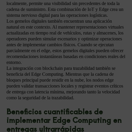
localmente, permite una visibilidad sin precedentes de toda la
cadena de suministro. Esta combinación de IoT y Edge crea un
sistema nervioso digital para las operaciones logísticas.
Los gemelos digitales también encuentran una aplicación
natural en este contexto. Al mantener representaciones virtuales
actualizadas en tiempo real de vehículos, rutas y almacenes, los
operadores pueden simular escenarios y optimizar operaciones
antes de implementar cambios físicos. Cuando se ejecutan
parcialmente en el edge, estos gemelos digitales pueden ofrecer
recomendaciones instantáneas basadas en condiciones reales del
entorno.
La integración con blockchain para trazabilidad también se
beneficia del Edge Computing. Mientras que la cadena de
bloques principal puede residir en la nube, los nodos edge
pueden validar transacciones locales y registrar eventos críticos
de entrega con latencia mínima, mejorando tanto la velocidad
como la seguridad de la trazabilidad.
Beneficios cuantificables de
implementar Edge Computing en
entregas ultrarrápidas