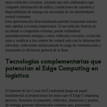
otros vehículos cercanos, creando una red colaborativa que
comparte información de tráfico, condiciones de carretera y
disponibilidad de entrega sin necesidad de un intermediario
central constante.
Esta aproximación descentralizada permite respuestas mucho
más rápidas a eventos imprevistos. Si un vehículo detecta un
accidente o congestión extrema, puede redistribuir
automáticamente entregas a otros vehículos cercanos, recalcular
rutas y notificar a los centros de control solo con la información
relevante, reduciendo drásticamente la carga de comunicación y
mejorando la eficiencia general de la flota.
Tecnologías complementarias que
potencian el Edge Computing en
logística
El Internet de las Cosas (IoT) industrial juega un papel
fundamental al proporcionar los datos que el Edge Computing
procesa. Sensores en paquetes, vehículos, almacenes y puntos
de entrega generan información continua que, procesada