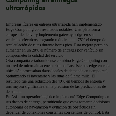
ultrarrápidas
Empresas líderes en entrega ultrarrápida han implementado
Edge Computing con resultados notables. Una plataforma
europea de delivery implementó gateways edge en sus
vehículos eléctricos, logrando reducir en un 75% el tiempo de
recalculación de rutas durante horas pico. Esta mejora permitió
aumentar en un 28% el número de entregas por vehículo sin
comprometer la calidad del servicio.
Otra compañía estadounidense combinó Edge Computing con
una red de micro-almacenes urbanos. Los sistemas edge en cada
ubicación procesaban datos locales de demanda en tiempo real,
optimizando el inventario y las rutas de última milla. El
resultado fue una reducción del 40% en tiempos de entrega y
una mejora significativa en la precisión de las predicciones de
demanda.
En Asia, un operador logístico implementó Edge Computing en
sus drones de entrega, permitiendo que estos tomaran decisiones
autónomas de navegación y evitación de obstáculos sin
depender de conexiones constantes con centros de control. Esta