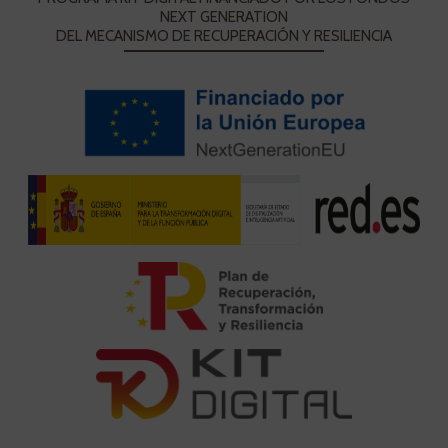
NEXT GENERATION
DEL MECANISMO DE RECUPERACIÓN Y RESILIENCIA