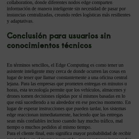
collaboration, donde diferentes nodos edge comparten
información de manera inteligente sin necesidad de pasar por
instancias centralizadas, creando redes logísticas más resilientes
y adaptativas.
Conclusión para usuarios sin
conocimientos técnicos
En términos sencillos, el Edge Computing es como tener un
asistente inteligente muy cerca de donde ocurren las cosas en
lugar de tener que llamar constantemente a una oficina central
lejana. Para las empresas que prometen entregas en minutos u
horas, esta tecnología permite que los vehículos, almacenes y
drones tomen decisiones rápidas por sí mismos basadas en lo
que está sucediendo a su alrededor en ese preciso momento. En
lugar de esperar instrucciones que pueden tardar, los sistemas
edge reaccionan inmediatamente, haciendo que las entregas
sean más confiables incluso cuando hay mucho tráfico, mal
tiempo o muchos pedidos al mismo tiempo.
Para el cliente final, esto significa mayor probabilidad de recibir