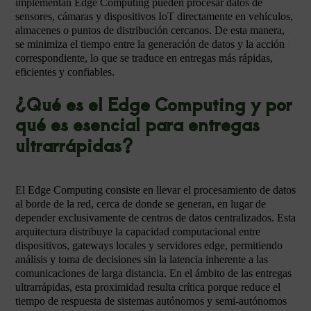
implementan Edge Computing pueden procesar datos de
sensores, cámaras y dispositivos IoT directamente en vehículos,
almacenes o puntos de distribución cercanos. De esta manera,
se minimiza el tiempo entre la generación de datos y la acción
correspondiente, lo que se traduce en entregas más rápidas,
eficientes y confiables.
¿Qué es el Edge Computing y por
qué es esencial para entregas
ultrarrápidas?
El Edge Computing consiste en llevar el procesamiento de datos
al borde de la red, cerca de donde se generan, en lugar de
depender exclusivamente de centros de datos centralizados. Esta
arquitectura distribuye la capacidad computacional entre
dispositivos, gateways locales y servidores edge, permitiendo
análisis y toma de decisiones sin la latencia inherente a las
comunicaciones de larga distancia. En el ámbito de las entregas
ultrarrápidas, esta proximidad resulta crítica porque reduce el
tiempo de respuesta de sistemas autónomos y semi-autónomos