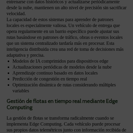
entrenarse con datos históricos y actualizarse periódicamente
desde la nube, mantienen un alto nivel de precisión sin sacrificar
velocidad.
La capacidad de estos sistemas para aprender de patrones
locales es especialmente valiosa. Un vehículo de entrega que
opera regularmente en un barrio específico puede ajustar sus
rutas basándose en patrones de tráfico, obras o eventos locales
que un sistema centralizado tardaría más en procesar. Esta
inteligencia distribuida crea una red de toma de decisiones más
adaptativa y precisa.
Modelos de IA comprimidos para dispositivos edge
Actualizaciones periódicas de modelos desde la nube
Aprendizaje continuo basado en datos locales
Predicción de congestión en tiempo real
Optimización dinámica de rutas considerando múltiples
variables
Gestión de flotas en tiempo real mediante Edge
Computing
La gestión de flotas se transforma radicalmente cuando se
implementa Edge Computing. Cada vehículo puede procesar
sus propios datos telemétricos junto con información recibida de