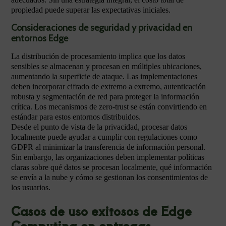
propiedad puede superar las expectativas iniciales.
Consideraciones de seguridad y privacidad en
entornos Edge
La distribución de procesamiento implica que los datos
sensibles se almacenan y procesan en múltiples ubicaciones,
aumentando la superficie de ataque. Las implementaciones
deben incorporar cifrado de extremo a extremo, autenticación
robusta y segmentación de red para proteger la información
crítica. Los mecanismos de zero-trust se están convirtiendo en
estándar para estos entornos distribuidos.
Desde el punto de vista de la privacidad, procesar datos
localmente puede ayudar a cumplir con regulaciones como
GDPR al minimizar la transferencia de información personal.
Sin embargo, las organizaciones deben implementar políticas
claras sobre qué datos se procesan localmente, qué información
se envía a la nube y cómo se gestionan los consentimientos de
los usuarios.
Casos de uso exitosos de Edge
Computing en entregas