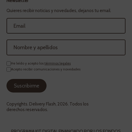
Newsletter
Quieres recibir noticias y novedades, dejanos tu email.
He leído y acepto los
términos legales
Acepto recibir comunicaciones y novedades
Copyrights. Delivery Flash, 2026. Todos los
derechos reservados.
PROGRAMA KIT DIGITAL FINANCIADO POR LOS FONDOS