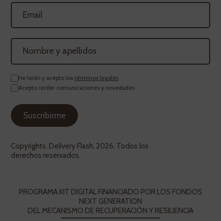
He leído y acepto los
términos legales
Acepto recibir comunicaciones y novedades
Copyrights. Delivery Flash, 2026. Todos los
derechos reservados.
PROGRAMA KIT DIGITAL FINANCIADO POR LOS FONDOS
NEXT GENERATION
DEL MECANISMO DE RECUPERACIÓN Y RESILIENCIA