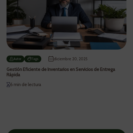
diciembre 20, 2025
Autor
Tags
Gestión Eficiente de Inventarios en Servicios de Entrega
Rápida
6 min de lectura