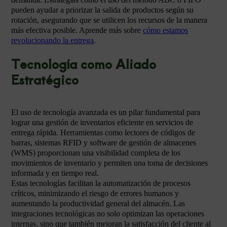
pueden ayudar a priorizar la salida de productos según su
rotación, asegurando que se utilicen los recursos de la manera
más efectiva posible. Aprende más sobre
cómo estamos
revolucionando la entrega
.
Tecnología como Aliado
Estratégico
El uso de tecnología avanzada es un pilar fundamental para
lograr una gestión de inventarios eficiente en servicios de
entrega rápida. Herramientas como lectores de códigos de
barras, sistemas RFID y software de gestión de almacenes
(WMS) proporcionan una visibilidad completa de los
movimientos de inventario y permiten una toma de decisiones
informada y en tiempo real.
Estas tecnologías facilitan la automatización de procesos
críticos, minimizando el riesgo de errores humanos y
aumentando la productividad general del almacén. Las
integraciones tecnológicas no solo optimizan las operaciones
internas, sino que también mejoran la satisfacción del cliente al