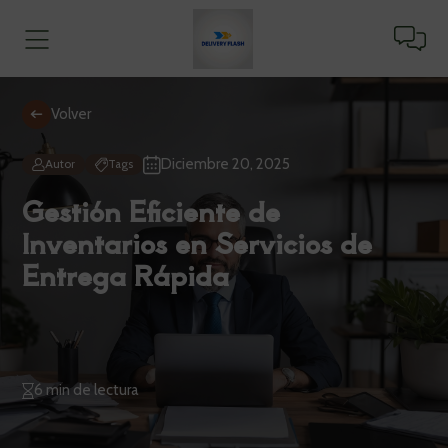
Volver
Diciembre 20, 2025
Autor
Tags
Gestión Eficiente de
Inventarios en Servicios de
Entrega Rápida
6 min de lectura