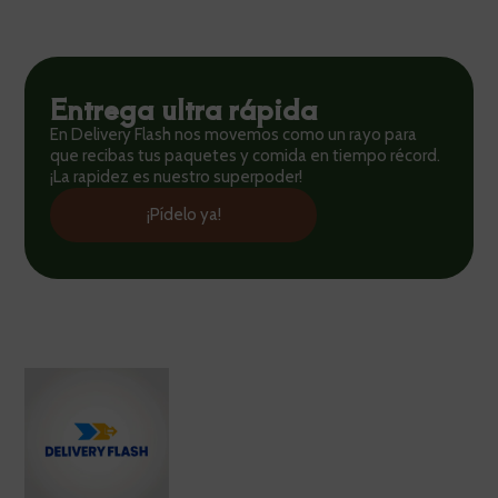
Entrega ultra rápida
En Delivery Flash nos movemos como un rayo para
que recibas tus paquetes y comida en tiempo récord.
¡La rapidez es nuestro superpoder!
¡Pídelo ya!