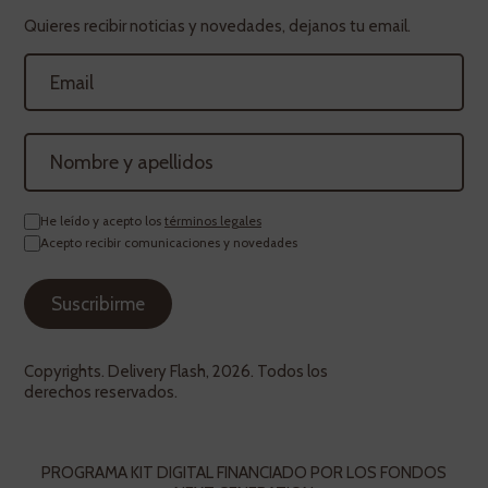
Quieres recibir noticias y novedades, dejanos tu email.
He leído y acepto los
términos legales
Acepto recibir comunicaciones y novedades
Copyrights. Delivery Flash, 2026. Todos los
derechos reservados.
PROGRAMA KIT DIGITAL FINANCIADO POR LOS FONDOS