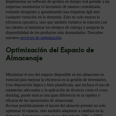
Implementar un software de gestión en tiempo real permite a las
empresas monitorizar el inventario de manera centralizada,
evitando desajustes y garantizando una respuesta ágil ante
cualquier variación en la demanda. Esto no solo mejora la
eficiencia operativa, sino que también fortalece la relación con
los clientes al minimizar los tiempos de entrega y asegurar la
disponibilidad de los productos más demandados. Descubre
nuestros
servicios de optimización
.
Optimización del Espacio de
Almacenaje
Maximizar el uso del espacio disponible en los almacenes es
esencial para mejorar la eficiencia en la gestión de inventarios.
Una disposición lógica y bien planificada, que incluya el uso de
estanterías adecuadas y la aplicación de técnicas como el cross-
docking, puede marcar una gran diferencia en la rapidez y
eficacia de las operaciones de almacenaje.
Revisar periódicamente el layout del almacén permite no solo
optimizar el espacio, sino también adaptarse a cambios en la
demanda. Estrategias como el uso del método ABC o FIFO