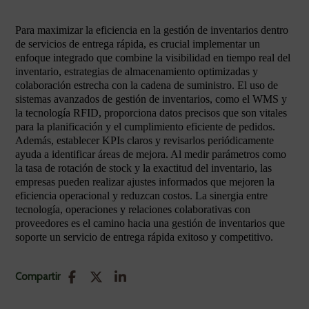
Para maximizar la eficiencia en la gestión de inventarios dentro
de servicios de entrega rápida, es crucial implementar un
enfoque integrado que combine la visibilidad en tiempo real del
inventario, estrategias de almacenamiento optimizadas y
colaboración estrecha con la cadena de suministro. El uso de
sistemas avanzados de gestión de inventarios, como el WMS y
la tecnología RFID, proporciona datos precisos que son vitales
para la planificación y el cumplimiento eficiente de pedidos.
Además, establecer KPIs claros y revisarlos periódicamente
ayuda a identificar áreas de mejora. Al medir parámetros como
la tasa de rotación de stock y la exactitud del inventario, las
empresas pueden realizar ajustes informados que mejoren la
eficiencia operacional y reduzcan costos. La sinergia entre
tecnología, operaciones y relaciones colaborativas con
proveedores es el camino hacia una gestión de inventarios que
soporte un servicio de entrega rápida exitoso y competitivo.
Compartir