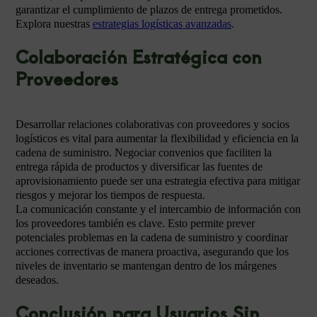
garantizar el cumplimiento de plazos de entrega prometidos.
Explora nuestras
estrategias logísticas avanzadas
.
Colaboración Estratégica con
Proveedores
Desarrollar relaciones colaborativas con proveedores y socios
logísticos es vital para aumentar la flexibilidad y eficiencia en la
cadena de suministro. Negociar convenios que faciliten la
entrega rápida de productos y diversificar las fuentes de
aprovisionamiento puede ser una estrategia efectiva para mitigar
riesgos y mejorar los tiempos de respuesta.
La comunicación constante y el intercambio de información con
los proveedores también es clave. Esto permite prever
potenciales problemas en la cadena de suministro y coordinar
acciones correctivas de manera proactiva, asegurando que los
niveles de inventario se mantengan dentro de los márgenes
deseados.
Conclusión para Usuarios Sin