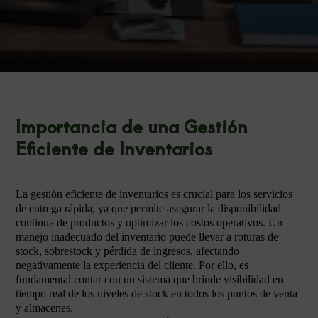
Importancia de una Gestión
Eficiente de Inventarios
La gestión eficiente de inventarios es crucial para los servicios
de entrega rápida, ya que permite asegurar la disponibilidad
continua de productos y optimizar los costos operativos. Un
manejo inadecuado del inventario puede llevar a roturas de
stock, sobrestock y pérdida de ingresos, afectando
negativamente la experiencia del cliente. Por ello, es
fundamental contar con un sistema que brinde visibilidad en
tiempo real de los niveles de stock en todos los puntos de venta
y almacenes.