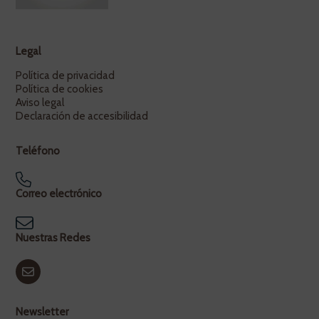
Legal
Política de privacidad
Política de cookies
Aviso legal
Declaración de accesibilidad
Teléfono
Correo electrónico
Nuestras Redes
Newsletter