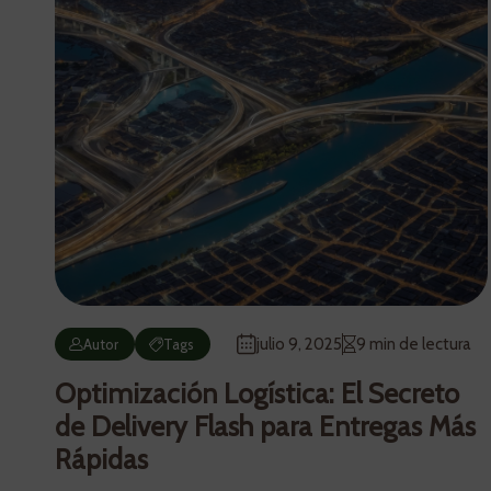
julio 9, 2025
9 min de lectura
Autor
Tags
Optimización Logística: El Secreto
de Delivery Flash para Entregas Más
Rápidas