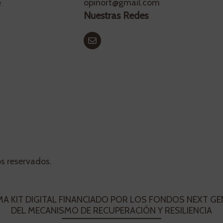
opinort@gmail.com
e
Nuestras Redes
os reservados.
 KIT DIGITAL FINANCIADO POR LOS FONDOS NEXT G
DEL MECANISMO DE RECUPERACIÓN Y RESILIENCIA