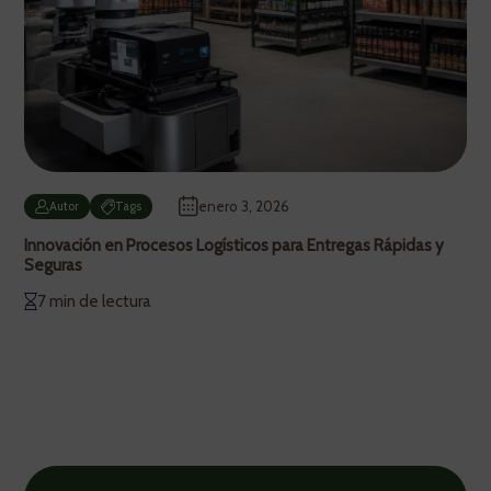
enero 3, 2026
Autor
Tags
Innovación en Procesos Logísticos para Entregas Rápidas y
Seguras
7 min de lectura