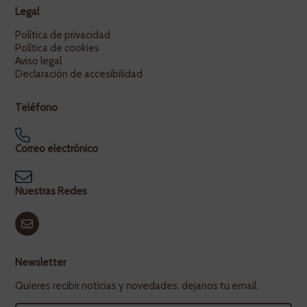
Legal
Política de privacidad
Política de cookies
Aviso legal
Declaración de accesibilidad
Teléfono
Correo electrónico
Nuestras Redes
Newsletter
Quieres recibir noticias y novedades, dejanos tu email.