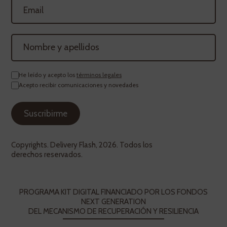
He leído y acepto los
términos legales
Acepto recibir comunicaciones y novedades
Copyrights. Delivery Flash, 2026. Todos los
derechos reservados.
PROGRAMA KIT DIGITAL FINANCIADO POR LOS FONDOS
NEXT GENERATION
DEL MECANISMO DE RECUPERACIÓN Y RESILIENCIA