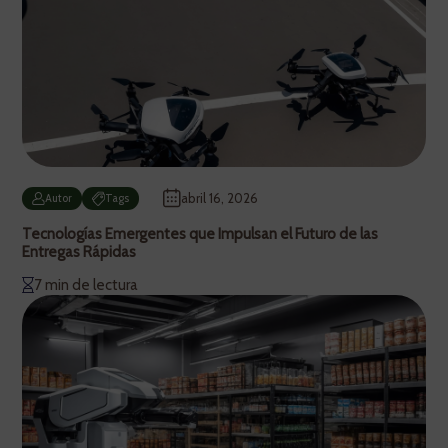
abril 16, 2026
Autor
Tags
Tecnologías Emergentes que Impulsan el Futuro de las
Entregas Rápidas
7 min de lectura