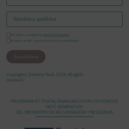
He leído y acepto los
términos legales
Acepto recibir comunicaciones y novedades
Copyrights. Delivery Flash, 2026. All rights
reserved.
PROGRAMA KIT DIGITAL FINANCIADO POR LOS FONDOS
NEXT GENERATION
DEL MECANISMO DE RECUPERACIÓN Y RESILIENCIA