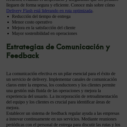
lleguen de forma segura y eficiente. Conoce más sobre cómo
Delivery Flash está liderando en ruta optimizada
.
Reducción del tiempo de entrega
Menor costo operativo
Mejora en la satisfacción del cliente
Mayor sostenibilidad en operaciones
Estrategias de Comunicación y
Feedback
La comunicación efectiva es un pilar esencial para el éxito de
un servicio de delivery. Implementar canales de comunicación
claros entre la empresa, los conductores y los clientes permite
una gestión más fluida de las operaciones y mejora la
experiencia del usuario. La incorporación de retroalimentación
del equipo y los clientes es crucial para identificar áreas de
mejora.
Establecer un sistema de feedback regular ayuda a las empresas
a innovar continuamente en sus servicios. Mediante reuniones
periódicas con el personal de entrega para discutir las rutas y los