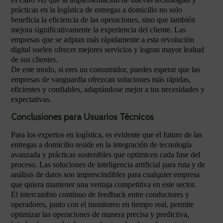
prácticas en la logística de entregas a domicilio no solo
beneficia la eficiencia de las operaciones, sino que también
mejora significativamente la experiencia del cliente. Las
empresas que se adptan más rápidamente a esta revolución
digital suelen ofrecer mejores servicios y logran mayor lealtad
de sus clientes.
De este modo, si eres un consumidor, puedes esperar que las
empresas de vanguardia ofrezcan soluciones más rápidas,
eficientes y confiables, adaptándose mejor a tus necesidades y
expectativas.
Conclusiones para Usuarios Técnicos
Para los expertos en logística, es evidente que el futuro de las
entregas a domicilio reside en la integración de tecnología
avanzada y prácticas sostenibles que optimicen cada fase del
proceso. Las soluciones de inteligencia artificial para ruta y de
análisis de datos son imprescindibles para cualquier empresa
que quiera mantener una ventaja competitiva en este sector.
El intercambio continuo de feedback entre conductores y
operadores, junto con el monitoreo en tiempo real, permite
optimizar las operaciones de manera precisa y predictiva,