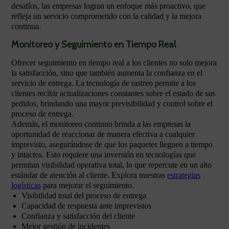
desafíos, las empresas logran un enfoque más proactivo, que
refleja un servicio comprometido con la calidad y la mejora
continua.
Monitoreo y Seguimiento en Tiempo Real
Ofrecer seguimiento en tiempo real a los clientes no solo mejora
la satisfacción, sino que también aumenta la confianza en el
servicio de entrega. La tecnología de rastreo permite a los
clientes recibir actualizaciones constantes sobre el estado de sus
pedidos, brindando una mayor previsibilidad y control sobre el
proceso de entrega.
Además, el monitoreo continuo brinda a las empresas la
oportunidad de reaccionar de manera efectiva a cualquier
imprevisto, asegurándose de que los paquetes lleguen a tiempo
y intactos. Esto requiere una inversión en tecnologías que
permitan visibilidad operativa total, lo que repercute en un alto
estándar de atención al cliente. Explora nuestras
estrategias
logísticas
para mejorar el seguimiento.
Visibilidad total del proceso de entrega
Capacidad de respuesta ante imprevistos
Confianza y satisfacción del cliente
Mejor gestión de incidentes