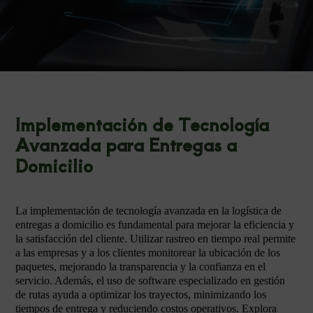
Implementación de Tecnología
Avanzada para Entregas a
Domicilio
La implementación de tecnología avanzada en la logística de
entregas a domicilio es fundamental para mejorar la eficiencia y
la satisfacción del cliente. Utilizar rastreo en tiempo real permite
a las empresas y a los clientes monitorear la ubicación de los
paquetes, mejorando la transparencia y la confianza en el
servicio. Además, el uso de software especializado en gestión
de rutas ayuda a optimizar los trayectos, minimizando los
tiempos de entrega y reduciendo costos operativos. Explora