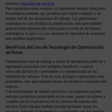
nuestras
soluciones de servicio
.
Para maximizar estas ventajas, es importante integrar soluciones
tecnológicas robustas que permitan una visión completa y en
tiempo real de las operaciones de entrega. Las plataformas
avanzadas no solo facilitan la planificación, sino que también
proporcionan información valiosa para la toma de decisiones
estratégicas, lo que a su vez, aumenta la capacidad de respuesta
ante posibles imprevistos.
Beneficios del Uso de Tecnología de Optimización
de Rutas
Optimizar las rutas de entrega a través de inteligencia artificial y
algoritmos avanzados trae múltiples beneficios, como la
reducción del uso de combustible y la minimización de las
emisiones de carbono. Esto no solo da lugar a operaciones más
sostenibles, sino que también mejora la eficiencia económica del
negocio.
Con herramientas de análisis predictivo, las empresas pueden
anticipar problemas potenciales en las rutas, ajustar sus planes y
cumplir con las expectativas de los clientes de manera más
efectiva. Este enfoque también permite gestionar mejor los
recursos, evitando el desperdicio y asegurando que los pedidos