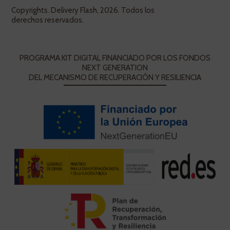
Copyrights. Delivery Flash, 2026. Todos los
derechos reservados.
PROGRAMA KIT DIGITAL FINANCIADO POR LOS FONDOS
NEXT GENERATION
DEL MECANISMO DE RECUPERACIÓN Y RESILIENCIA