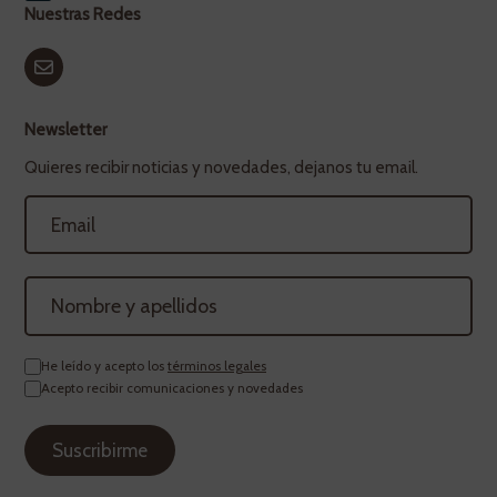
Nuestras Redes
Newsletter
Quieres recibir noticias y novedades, dejanos tu email.
He leído y acepto los
términos legales
Acepto recibir comunicaciones y novedades