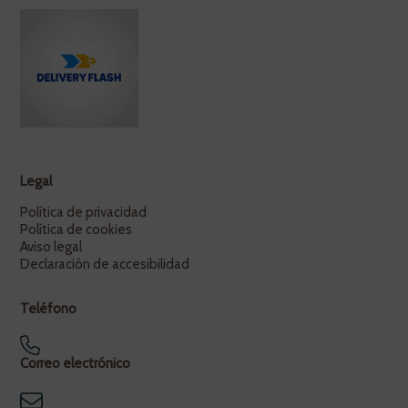
Legal
Política de privacidad
Política de cookies
Aviso legal
Declaración de accesibilidad
Teléfono
Correo electrónico