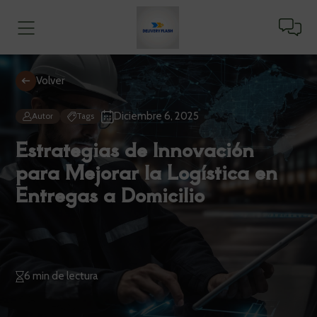
Volver
Diciembre 6, 2025
Autor
Tags
Estrategias de Innovación
para Mejorar la Logística en
Entregas a Domicilio
6 min de lectura