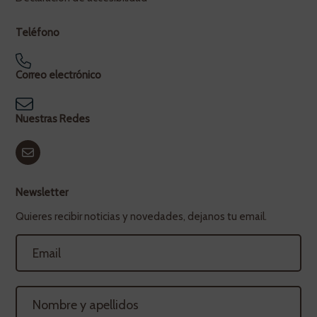
Teléfono
Correo electrónico
Nuestras Redes
Newsletter
Quieres recibir noticias y novedades, dejanos tu email.