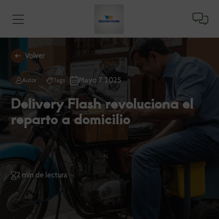
Volver
Mayo 7, 2025
Autor
Tags
Delivery Flash revoluciona el
reparto a domicilio
2 min de lectura