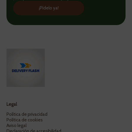
¡Pídelo ya!
Legal
Política de privacidad
Política de cookies
Aviso legal
Declaración de accesibilidad