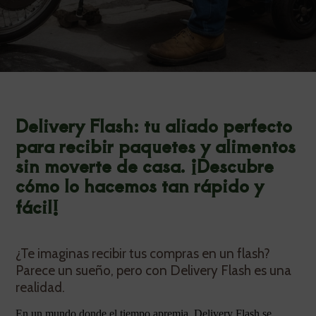
Delivery Flash: tu aliado perfecto
para recibir paquetes y alimentos
sin moverte de casa. ¡Descubre
cómo lo hacemos tan rápido y
fácil!
¿Te imaginas recibir tus compras en un flash?
Parece un sueño, pero con Delivery Flash es una
realidad.
En un mundo donde el tiempo apremia, Delivery Flash se