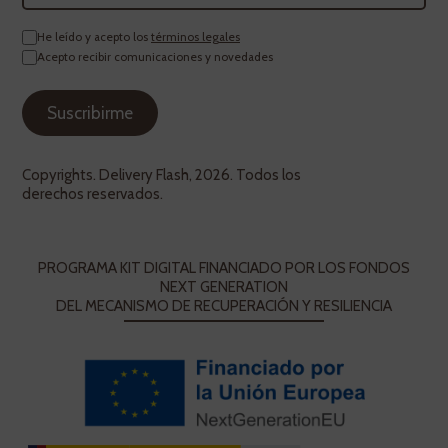
He leído y acepto los
términos legales
Acepto recibir comunicaciones y novedades
Copyrights. Delivery Flash, 2026. Todos los
derechos reservados.
PROGRAMA KIT DIGITAL FINANCIADO POR LOS FONDOS
NEXT GENERATION
DEL MECANISMO DE RECUPERACIÓN Y RESILIENCIA