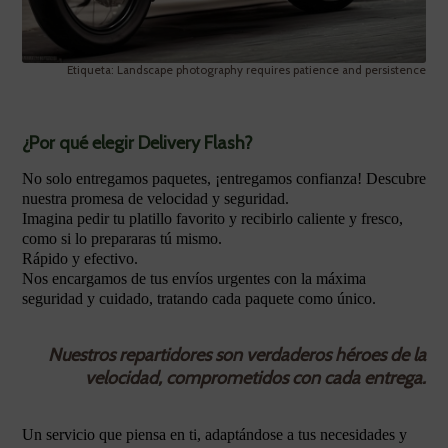
Etiqueta: Landscape photography requires patience and persistence
¿Por qué elegir Delivery Flash?
No solo entregamos paquetes, ¡entregamos confianza! Descubre
nuestra promesa de velocidad y seguridad.
Imagina pedir tu platillo favorito y recibirlo caliente y fresco,
como si lo prepararas tú mismo.
Rápido y efectivo.
Nos encargamos de tus envíos urgentes con la máxima
seguridad y cuidado, tratando cada paquete como único.
Nuestros repartidores son verdaderos héroes de la
velocidad, comprometidos con cada entrega.
Un servicio que piensa en ti, adaptándose a tus necesidades y