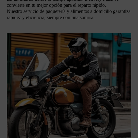
convierte en tu mejor opción para el reparto rápido.
Nuestro servicio de paquetería y alimentos a domicilio garantiza
rapidez y eficiencia, siempre con una sonrisa.