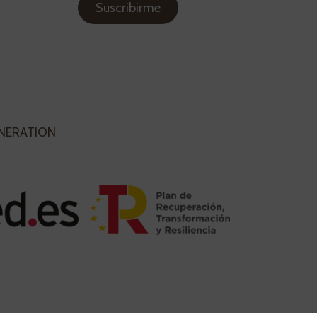
ENERATION