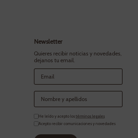
Newsletter
Quieres recibir noticias y novedades,
dejanos tu email.
He leído y acepto los
términos legales
Acepto recibir comunicaciones y novedades