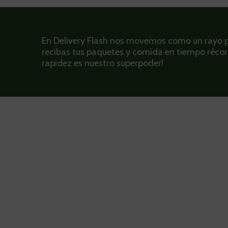
En Delivery Flash nos movemos como un rayo 
recibas tus paquetes y comida en tiempo récor
rapidez es nuestro superpoder!