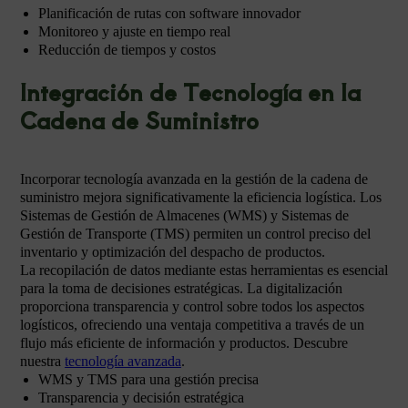
Planificación de rutas con software innovador
Monitoreo y ajuste en tiempo real
Reducción de tiempos y costos
Integración de Tecnología en la
Cadena de Suministro
Incorporar tecnología avanzada en la gestión de la cadena de
suministro mejora significativamente la eficiencia logística. Los
Sistemas de Gestión de Almacenes (WMS) y Sistemas de
Gestión de Transporte (TMS) permiten un control preciso del
inventario y optimización del despacho de productos.
La recopilación de datos mediante estas herramientas es esencial
para la toma de decisiones estratégicas. La digitalización
proporciona transparencia y control sobre todos los aspectos
logísticos, ofreciendo una ventaja competitiva a través de un
flujo más eficiente de información y productos. Descubre
nuestra
tecnología avanzada
.
WMS y TMS para una gestión precisa
Transparencia y decisión estratégica