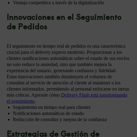
Ventaja competitiva a través de la digitalización
Innovaciones en el Seguimiento
de Pedidos
El seguimiento en tiempo real de pedidos es una característica
crucial para el delivery express moderno. Proporcionar a los
clientes notificaciones automáticas sobre el estado de sus envíos
no solo reduce la ansiedad, sino que también mejora la
experiencia del usuario, generando confianza y fidelidad.
Estas innovaciones también disminuyen el volumen de
consultas al servicio de atención al cliente al mantener a los
clientes informados, permitiendo al personal enfocarse en tareas
más críticas. Aprende cómo
Delivery Flash está transformando
el seguimiento
.
Seguimiento en tiempo real para clientes
Notificaciones automáticas de estado
Reducción de consultas y mejora de la confianza
Estrategias de Gestión de