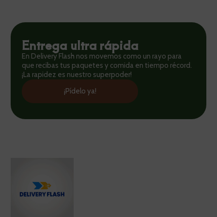
Entrega ultra rápida
En Delivery Flash nos movemos como un rayo para
que recibas tus paquetes y comida en tiempo récord.
¡La rapidez es nuestro superpoder!
¡Pídelo ya!