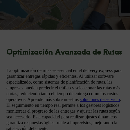
Optimización Avanzada de Rutas
La optimización de rutas es esencial en el delivery express para
garantizar entregas rápidas y eficientes. Al utilizar software
especializado, como sistemas de planificación de rutas, las
empresas pueden predecir el tráfico y seleccionar las rutas más
cortas, reduciendo tanto el tiempo de entrega como los costos
operativos. Aprende más sobre nuestras
soluciones de servicio
.
El seguimiento en tiempo real permite a los gestores logísticos
monitorear el progreso de las entregas y ajustar las rutas según
sea necesario. Esta capacidad para realizar ajustes dinámicos
garantiza respuestas ágiles frente a imprevistos, mejorando la
satisfacción del cliente.