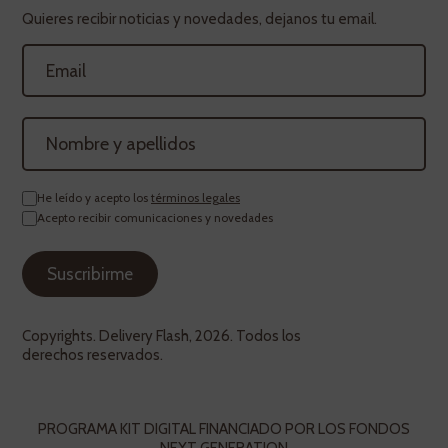
Quieres recibir noticias y novedades, dejanos tu email.
He leído y acepto los
términos legales
Acepto recibir comunicaciones y novedades
Copyrights. Delivery Flash, 2026. Todos los
derechos reservados.
PROGRAMA KIT DIGITAL FINANCIADO POR LOS FONDOS