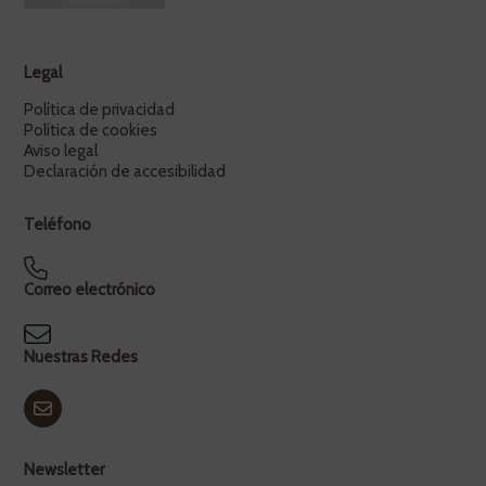
Legal
Política de privacidad
Política de cookies
Aviso legal
Declaración de accesibilidad
Teléfono
Correo electrónico
Nuestras Redes
Newsletter