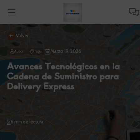
Volver
Marzo 19, 2026
Autor
Tags
Avances Tecnológicos en la
Cadena de Suministro para
Delivery Express
6 min de lectura